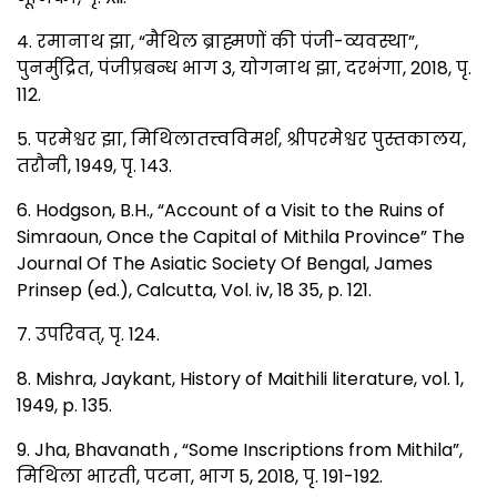
4. रमानाथ झा, “मैथिल ब्राह्मणों की पंजी-व्यवस्था”,
पुनर्मुद्रित, पंजीप्रबन्ध भाग 3, योगनाथ झा, दरभंगा, 2018, पृ.
112.
5. परमेश्वर झा, मिथिलातत्त्वविमर्श, श्रीपरमेश्वर पुस्तकालय,
तरौनी, 1949, पृ. 143.
6. Hodgson, B.H., “Account of a Visit to the Ruins of
Simraoun, Once the Capital of Mithila Province” The
Journal Of The Asiatic Society Of Bengal, James
Prinsep (ed.), Calcutta, Vol. iv, 18 35, p. 121.
7. उपरिवत्, पृ. 124.
8. Mishra, Jaykant, History of Maithili literature, vol. 1,
1949, p. 135.
9. Jha, Bhavanath , “Some Inscriptions from Mithila”,
मिथिला भारती, पटना, भाग 5, 2018, पृ. 191-192.