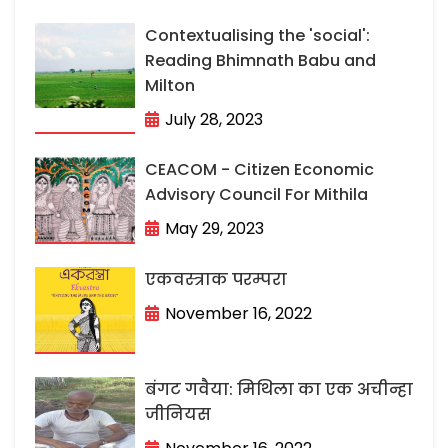
Contextualising the 'social':
Reading Bhimnath Babu and
Milton
July 28, 2023
CEACOM - Citizen Economic
Advisory Council For Mithila
May 29, 2023
एकवस्त्राक परम्परा
November 16, 2022
बंगट गवैया: मिथिला का एक अचीन्हा
जीनियस