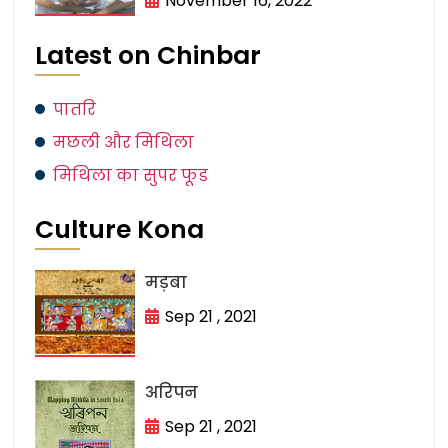
November 16, 2022
Latest on Chinbar
पातरि
मछली और मिथिला
मिथिला का सुपर फूड
Culture Kona
मड़बा
Sep 21 , 2021
अरिपन
Sep 21 , 2021