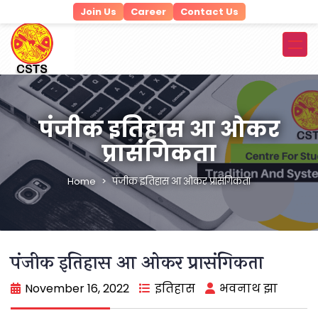
Join Us
Career
Contact Us
पंजीक इतिहास आ ओकर
प्रासंगिकता
Home
पंजीक इतिहास आ ओकर प्रासंगिकता
पंजीक इतिहास आ ओकर प्रासंगिकता
November 16, 2022
इतिहास
भवनाथ झा