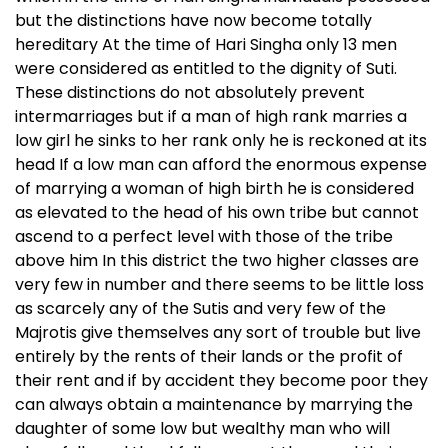
but the distinctions have now become totally
hereditary At the time of Hari Singha only 13 men
were considered as entitled to the dignity of Suti.
These distinctions do not absolutely prevent
intermarriages but if a man of high rank marries a
low girl he sinks to her rank only he is reckoned at its
head If a low man can afford the enormous expense
of marrying a woman of high birth he is considered
as elevated to the head of his own tribe but cannot
ascend to a perfect level with those of the tribe
above him In this district the two higher classes are
very few in number and there seems to be little loss
as scarcely any of the Sutis and very few of the
Majrotis give themselves any sort of trouble but live
entirely by the rents of their lands or the profit of
their rent and if by accident they become poor they
can always obtain a maintenance by marrying the
daughter of some low but wealthy man who will