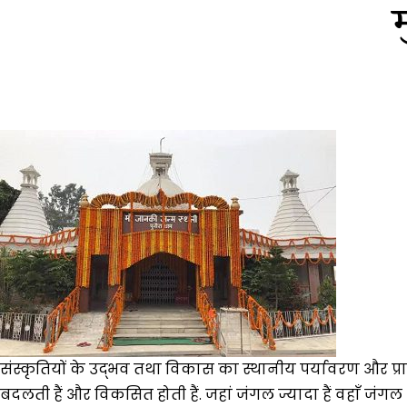
म
संस्कृतियों के उद्भव तथा विकास का स्थानीय पर्यावरण और प्राक
बदलती हैं और विकसित होती हैं. जहां जंगल ज्यादा हैं वहाँ जंग