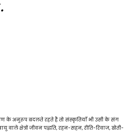
ं.
 के अनुरूप बदलते रहते हैं तो संस्कृतियाँ भी उसी के संग
ु वाले क्षेत्रों जीवन पद्धति, रहन-सहन, रीति-रिवाज, खेती-