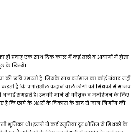
ं का ही प्रवाह एक साथ दिक काल में कई तलों व आयामों में होता
ल के खिस्से।
ा की छवि उभरती है। जिसके साथ वर्तमान का कोई संवाद नहीं
 करती है कि प्रगतिशील कहाने वाले लोगों को मिथकों में मानव
में ही भलाई समझते है। उनकी माने तो कौतुक व मनोरंजन के लिए
 कि छापे के अक्षरों के विकास के बाद से ज्ञान निर्माण की
ूमिका थी। इनमें से कई स्मृतियां दूर क्षीतिज से मिथकों के