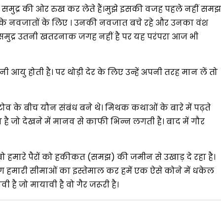
समुद्र की ओर रुख कर लेते हैं।मुझे इसकी वजह पहले नहीं समझ
के नवजातों के लिए । उनकी नवजात बचे रहे और उनका वंश
 समुद्र उतनी खतरनाक जगह नहीं है पर यह परंपरा आज भी
आयु होती है। पर थोड़ी देर के लिए उन्हें अपनी तरह मान लें तो
स्टोव के बीच यौन संबंध बने थे। मिथक कथाओं के बारे में पढ़ते
 है जो देखने में मानव से काफी भिन्न लगती है। बाद में गौर
 वो हमारे पैरों को हकीकत (समझ) की जमीन से उखाड़ दे रहा है।
ोग हमारी सीमाओं का इस्तेमाल कर हमें एक ऐसे कोने में धकेल
 है जो मायावी है वो गैर जरूरी है।